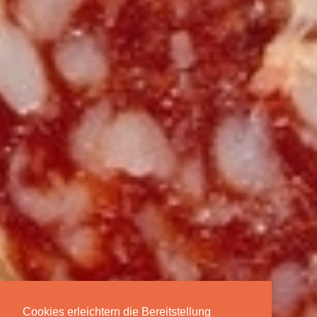
Cookies erleichtern die Bereitstellung